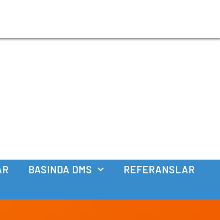
AR
BASINDA DMS
REFERANSLAR